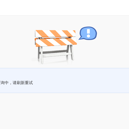
查询中，请刷新重试