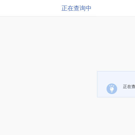
正在查询中
正在