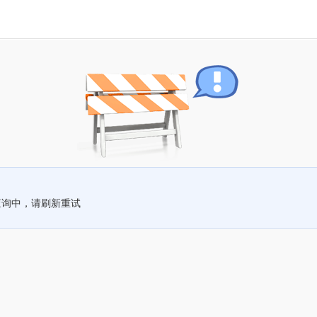
查询中，请刷新重试