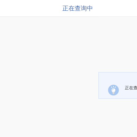
正在查询中
正在