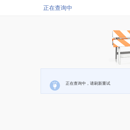
正在查询中
正在查询中，请刷新重试