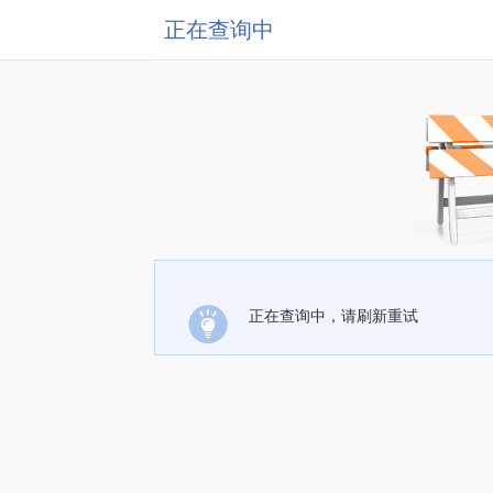
正在查询中
正在查询中，请刷新重试