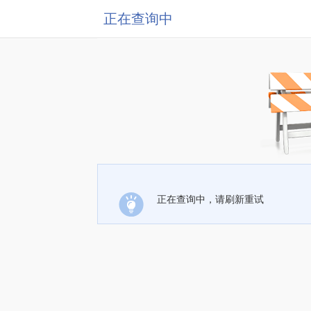
正在查询中
正在查询中，请刷新重试