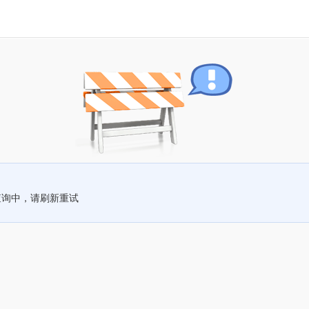
查询中，请刷新重试