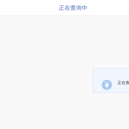
正在查询中
正在