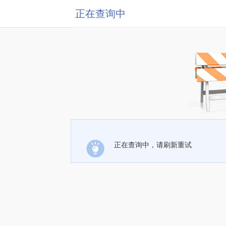
正在查询中
正在查询中，请刷新重试