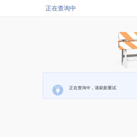
正在查询中
正在查询中，请刷新重试