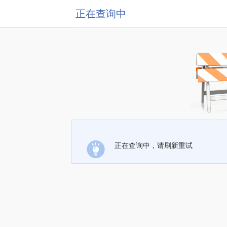
正在查询中
正在查询中，请刷新重试