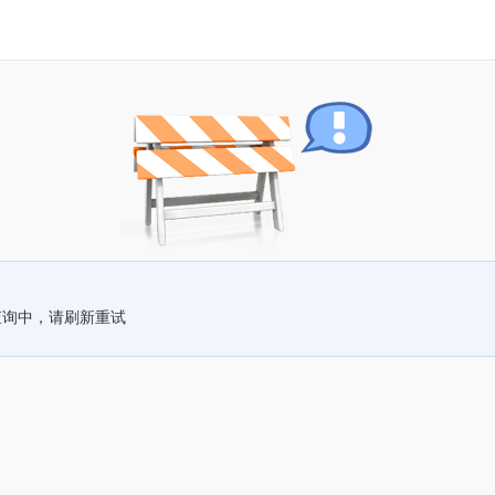
查询中，请刷新重试